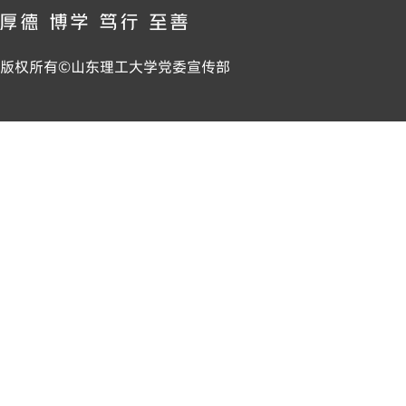
版权所有©山东理工大学党委宣传部