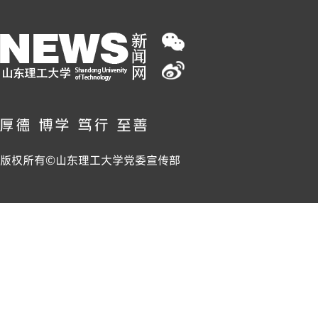
版权所有©山东理工大学党委宣传部