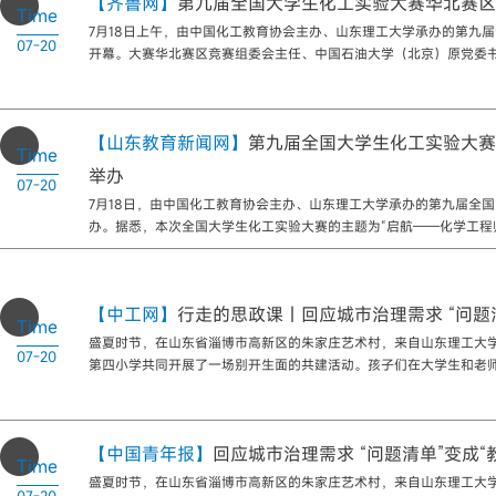
【齐鲁网】
第九届全国大学生化工实验大赛华北赛区
Time
7月18日上午，由中国化工教育协会主办、山东理工大学承办的第九
07-20
开幕。大赛华北赛区竞赛组委会主任、中国石油大学（北京）原党委书记
【山东教育新闻网】
第九届全国大学生化工实验大赛
Time
举办
07-20
7月18日，由中国化工教育协会主办、山东理工大学承办的第九届全
办。据悉，本次全国大学生化工实验大赛的主题为“启航——化学工程师”
【中工网】
行走的思政课｜回应城市治理需求 “问题清
Time
盛夏时节，在山东省淄博市高新区的朱家庄艺术村，来自山东理工大
07-20
第四小学共同开展了一场别开生面的共建活动。孩子们在大学生和老师们
【中国青年报】
回应城市治理需求 “问题清单”变成“
Time
盛夏时节，在山东省淄博市高新区的朱家庄艺术村，来自山东理工大