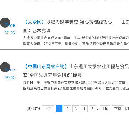
【大众网】
以歌为媒学党史 凝心铸魂践初心——山
Time
国》艺术党课
07-03
为庆祝中国共产党成立105周年，扎实推进树立和践行正确政绩观学
政育人渠道，7月2日下午，机关党委、音乐学院党委在音乐厅联合举办《
【中国山东网客户端】
山东理工大学农业工程与食品
Time
获“全国先进基层党组织”称号
07-02
7月1日上午，庆祝中国共产党成立105周年大会在北京人民大会堂举
院能源系教工党支部荣获“全国先进基层党组织”称号，党支部书记张玉春
...
共4457条
上页
1
2
3
4
5
446
下页
1/