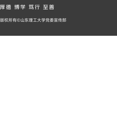
版权所有©山东理工大学党委宣传部