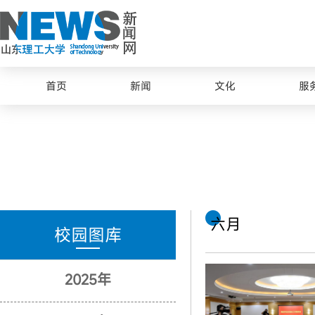
首页
新闻
文化
服
六月
校园图库
2025年