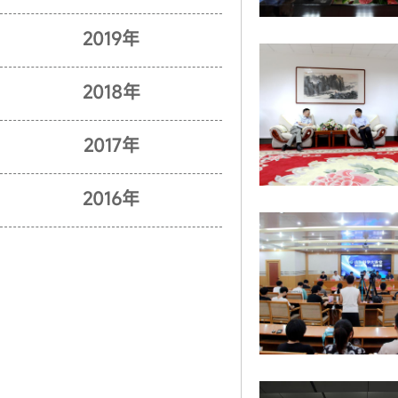
2019年
2018年
2017年
2016年