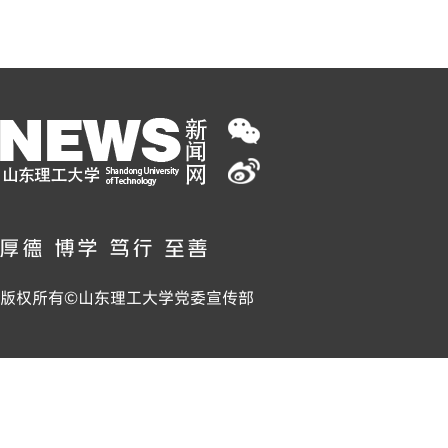
版权所有©山东理工大学党委宣传部