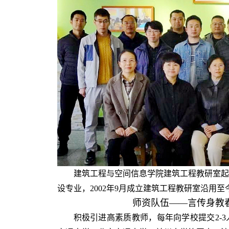
建筑工程与空间信息学院建筑工程教研室起源
设专业，2002年9月成立建筑工程教研室沿用至
师资队伍——言传身教
积极引进高素质教师，每年向学校提交2-