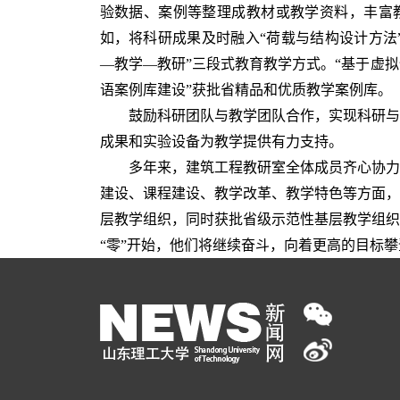
验数据、案例等整理成教材或教学资料，丰富
如，将科研成果及时融入“荷载与结构设计方法”
—教学—教研”三段式教育教学方式。“基于虚
语案例库建设”获批省精品和优质教学案例库。
鼓励科研团队与教学团队合作，实现科研与
成果和实验设备为教学提供有力支持。
多年来，建筑工程教研室全体成员齐心协力
建设、课程建设、教学改革、教学特色等方面，取
层教学组织，同时获批省级示范性基层教学组织
“零”开始，他们将继续奋斗，向着更高的目标攀