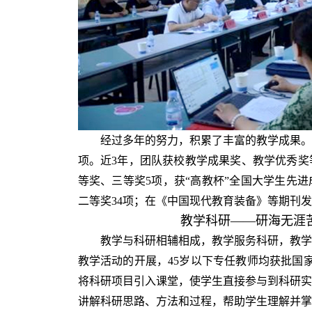
经过多年的努力，积累了丰富的教学成果。2
项。近3年，团队获校教学成果奖、教学优秀奖
等奖、三等奖5项，获“高教杯”全国大学生先
二等奖34项；在《中国现代教育装备》等期刊发
教学科研——研海无涯
教学与科研相辅相成，教学服务科研，教学
教学活动的开展，45岁以下专任教师均获批国家
将科研项目引入课堂，使学生直接参与到科研实
讲解科研思路、方法和过程，帮助学生理解并掌