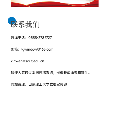
热线电话：0533-2786727
邮箱：lgwindow@163.com
xinwen@sdut.edu.cn
欢迎大家通过本网投稿系统，提供新闻线索和稿件。
网站管理：山东理工大学党委宣传部