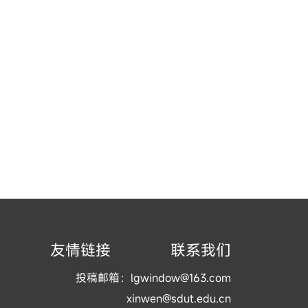
友情链接
联系我们
投稿邮箱：lgwindow@163.com
xinwen@sdut.edu.cn