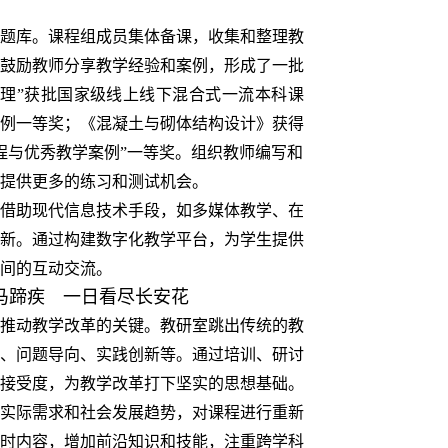
题库。课程组成员集体备课，收集和整理教
鼓励教师分享教学经验和案例，形成了一批
理”获批国家级线上线下混合式一流本科课
例一等奖；《混凝土与砌体结构设计》获得
程与优秀教学案例”一等奖。组织教师编写和
提供更多的练习和测试机会。
借助现代信息技术手段，如多媒体教学、在
新。通过构建数字化教学平台，为学生提供
间的互动交流。
马蹄疾 一日看尽长安花
推动教学改革的关键。教研室跳出传统的教
、问题导向、实践创新等。通过培训、研讨
接受度，为教学改革打下坚实的思想基础。
实际需求和社会发展趋势，对课程进行重新
时内容，增加前沿知识和技能，注重跨学科