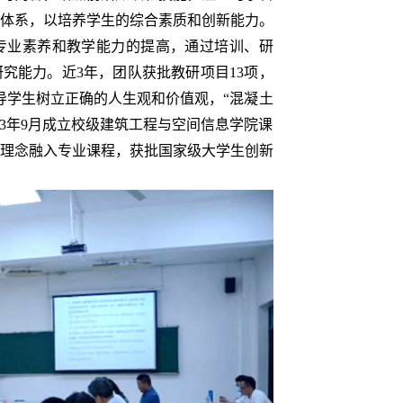
体系，以培养学生的综合素质和创新能力。
专业素养和教学能力的提高，通过培训、研
究能力。近3年，团队获批教研项目13项，
导学生树立正确的人生观和价值观，“混凝土
23年9月成立校级建筑工程与空间信息学院课
理念融入专业课程，获批国家级大学生创新