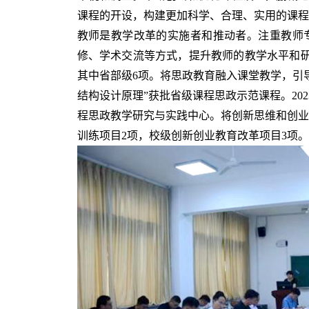
课程的开设，构建更加科学、合理、实用的课程
教师是教学改革的实施者和推动者。注重教师
修、学术交流等方式，提升教师的教学水平和研
其中省部级6项。将思政教育融入课堂教学，引
结构设计原理”获批省级课程思政示范课程。20
程思政教学研究与实践中心。将创新思维和创业
训练项目2项，校级创新创业教育改革项目3项。