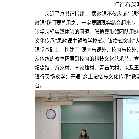
打造有深
习近平总书记指出，“思政课不仅应该在课堂
政课’我们要善用之，一定要跟现实结合起来”
识学习轻实践体验的问题，张慎霞带领团队用5
文化传承”思政课主题教学模式。该模式突出“大
课堂基础上，构建了“课内与课外、校内与校外
从传统的教室拓展到校内的科技文化艺术节、宣
纪念馆、万家村、李家疃村、青石关村，以及王
进行现场教学；开通“乡土记忆与文化传承”教
台。