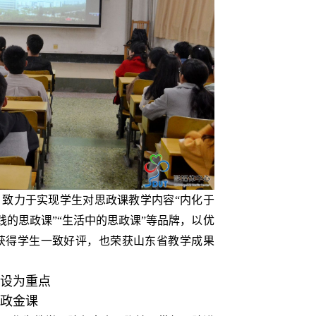
，致力于实现学生对思政课教学内容“内化于
实践的思政课”“生活中的思政课”等品牌，以优
获得学生一致好评，也荣获山东省教学成果
设为重点
政金课