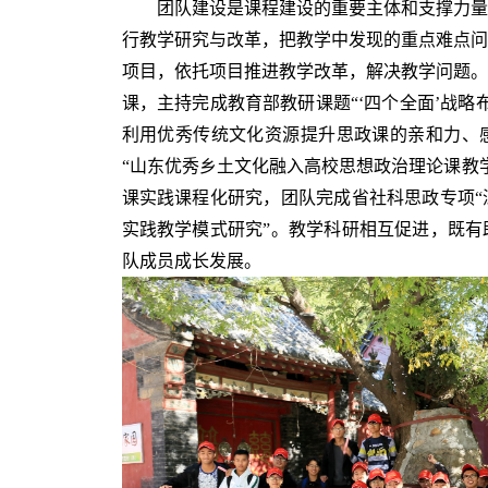
团队建设是课程建设的重要主体和支撑力量
行教学研究与改革，把教学中发现的重点难点问
项目，依托项目推进教学改革，解决教学问题。
课，主持完成教育部教研课题“‘四个全面’战略
利用优秀传统文化资源提升思政课的亲和力、
“山东优秀乡土文化融入高校思想政治理论课教
课实践课程化研究，团队完成省社科思政专项“
实践教学模式研究”。教学科研相互促进，既有
队成员成长发展。