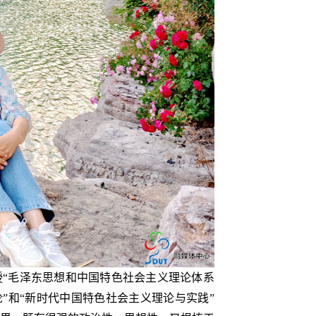
“毛泽东思想和中国特色社会主义理论体系
”和“新时代中国特色社会主义理论与实践”