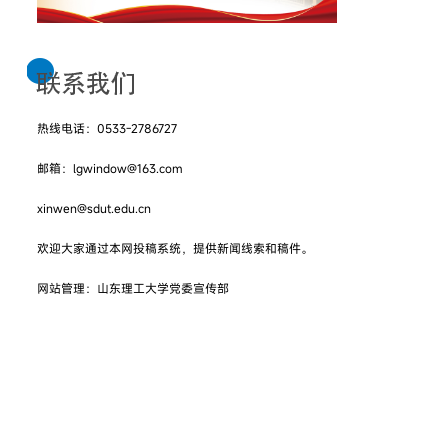
热线电话：0533-2786727
邮箱：lgwindow@163.com
xinwen@sdut.edu.cn
欢迎大家通过本网投稿系统，提供新闻线索和稿件。
网站管理：山东理工大学党委宣传部