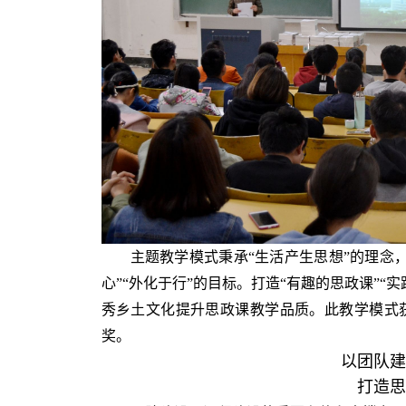
主题教学模式秉承“生活产生思想”的理念
心”“外化于行”的目标。打造“有趣的思政课”“
秀乡土文化提升思政课教学品质。此教学模式
奖。
以团队建
打造思