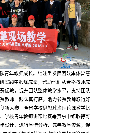
团队青年教师成长。她注重发挥团队集体智慧
教研实践中锻炼成长，帮助他们从合格教师成
赛促教，提升团队整体教学水平，支持团队
赛教师一起认真打磨，助力参赛教师取得好
创新大赛、全省学校思想政治理论课教学比
赛、学校青年教师讲课比赛等赛事中都取得可
学设计、进行学情分析、完善教学资源，促