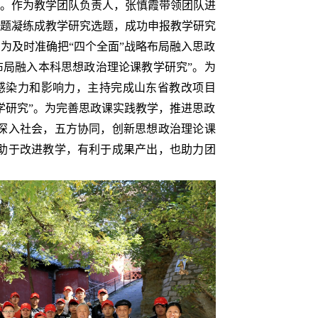
。作为教学团队负责人，张慎霞带领团队进
题凝练成教学研究选题，成功申报教学研究
为及时准确把“四个全面”战略布局融入思政
布局融入本科思想政治理论课教学研究”。为
感染力和影响力，主持完成山东省教改项目
学研究”。为完善思政课实践教学，推进思政
深入社会，五方协同，创新思想政治理论课
助于改进教学，有利于成果产出，也助力团