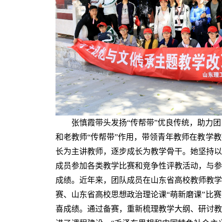
张慎霞带头发扬“传帮带”优良传统，助力
和老教师“传帮带”作用，带领青年教师在教学
长为主讲教师，逐步成长为教学骨干。她坚持以
成员参加各类教学比赛和竞争性评教活动，与参
成绩。近年来，团队成员在山东省高校教师教学
赛、山东省高校思想政治理论课“萌新磨课”比
喜成绩。通过备赛，重新梳理教学大纲、研讨教