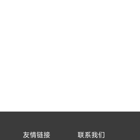
3
友情链接
联系我们