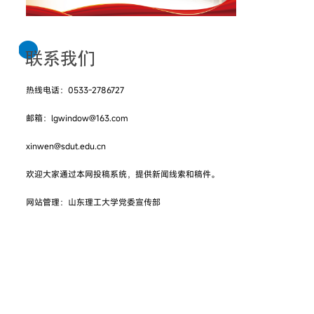
热线电话：0533-2786727
邮箱：lgwindow@163.com
xinwen@sdut.edu.cn
欢迎大家通过本网投稿系统，提供新闻线索和稿件。
网站管理：山东理工大学党委宣传部