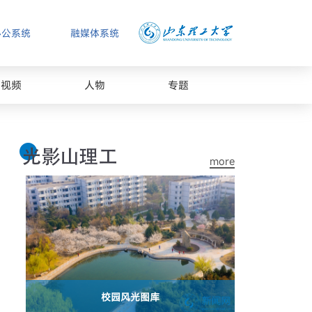
办公系统
融媒体系统
视频
人物
专题
more
校园风光图库
2026夏季专