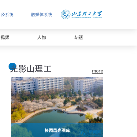
办公系统
融媒体系统
视频
人物
专题
more
校园风光图库
山东理工大学庆