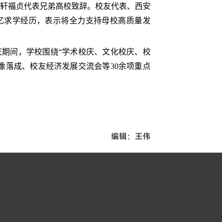
轩福贞代表兄弟高校致辞。校友代表、西安
忆求学经历，表示将全力支持母校高质量发
期间，学校围绕“学术校庆、文化校庆、校
像落成、校友经济发展交流会等30余项重点
）
编辑：王伟