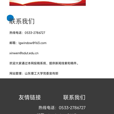
热线电话：0533-2786727
邮箱：lgwindow@163.com
xinwen@sdut.edu.cn
欢迎大家通过本网投稿系统，提供新闻线索和稿件。
网站管理：山东理工大学党委宣传部
友情链接
联系我们
热线电话：0533-2786727