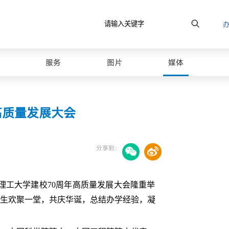
服务
图片
媒体
高质量发展大会
分享到：
理工大学建校70周年高质量发展大会隆重举
生欢聚一堂，共庆华诞，总结办学经验，凝
最美山理工