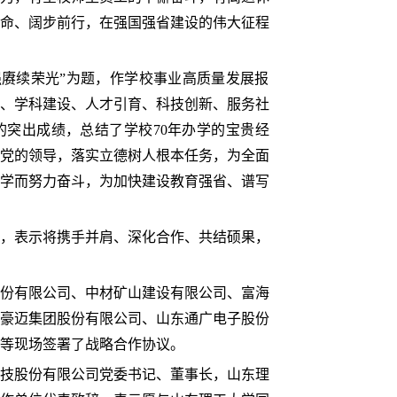
命、阔步前行，在强国强省建设的伟大征程
强赓续荣光”为题，作学校事业高质量发展报
养、学科建设、人才引育、科技创新、服务社
突出成绩，总结了学校70年办学的宝贵经
党的领导，落实立德树人根本任务，为全面
学而努力奋斗，为加快建设教育强省、谱写
，表示将携手并肩、深化合作、共结硕果，
份有限公司、中材矿山建设有限公司、富海
豪迈集团股份有限公司、山东通广电子股份
等现场签署了战略合作协议。
技股份有限公司党委书记、董事长，山东理