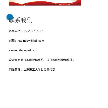
热线电话：0533-2786727
邮箱：lgwindow@163.com
xinwen@sdut.edu.cn
欢迎大家通过本网投稿系统，提供新闻线索和稿件。
网站管理：山东理工大学党委宣传部