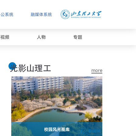
办公系统
融媒体系统
视频
人物
专题
more
校园风光图库
山东理工大学