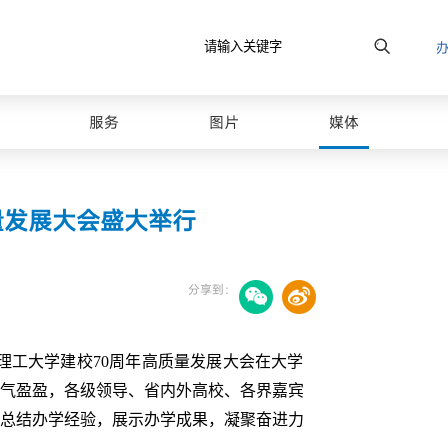
服务
图片
媒体
量发展大会盛大举行
分享到：
理工大学建校70周年高质量发展大会在大学
气盈盈，各级领导、省内外高校、各界嘉宾
，总结办学经验，展示办学成果，凝聚奋进力
最美山理工