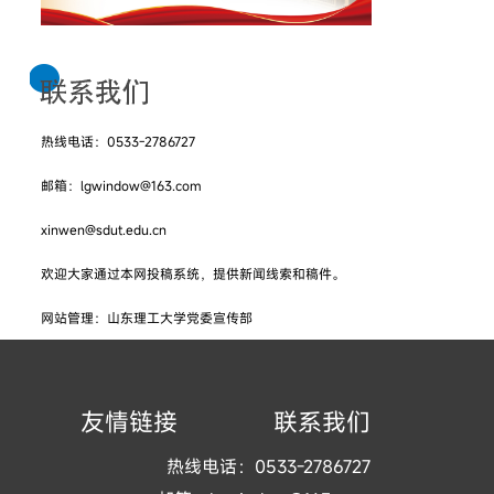
热线电话：0533-2786727
邮箱：lgwindow@163.com
xinwen@sdut.edu.cn
欢迎大家通过本网投稿系统，提供新闻线索和稿件。
网站管理：山东理工大学党委宣传部
友情链接
联系我们
热线电话：0533-2786727