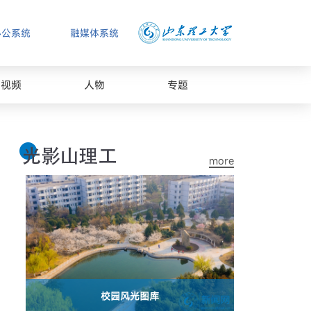
办公系统
融媒体系统
视频
人物
专题
more
校园风光图库
山东理工大学