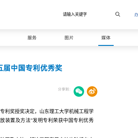
服务
图片
媒体
五届中国专利优秀奖
分享到：
专利奖授奖决定，山东理工大学机械工程学
放装置及方法”发明专利荣获中国专利优秀
最美山理工