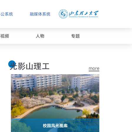
办公系统
融媒体系统
视频
人物
专题
more
校园风光图库
山东理工大学2