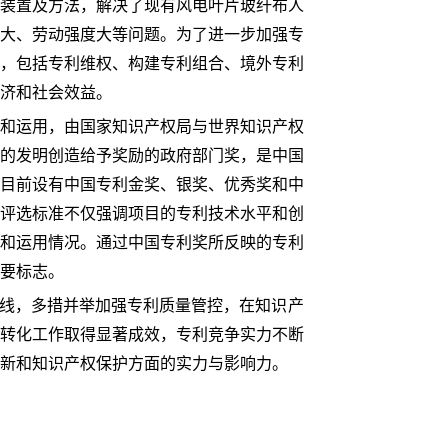
装置及方法，解决了现有风电叶片玻纤布人
大、劳动强度大等问题。为了进一步加强专
，包括专利维权、构建专利组合、境外专利
济和社会效益。
和运用，由国家知识产权局与世界知识产权
的发明创造给予奖励的政府部门奖，是中国
目前设有中国专利金奖、银奖、优秀奖和中
评选标准不仅强调项目的专利技术水平和创
和运用情况。通过中国专利奖所反映的专利
要标志。
主线，多措并举加强专利质量管控，在知识产
转化工作取得显著成效，专利竞争实力不断
新和知识产权保护方面的实力与影响力。
）