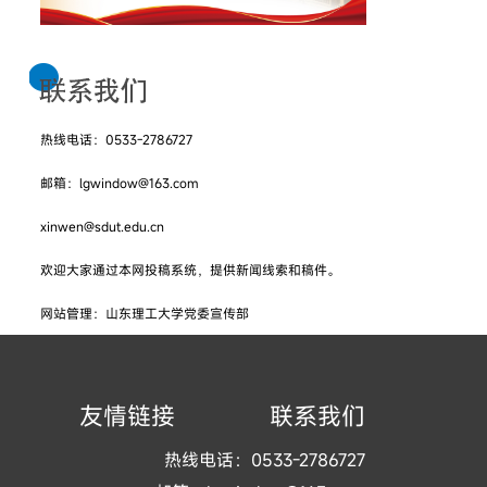
热线电话：0533-2786727
邮箱：lgwindow@163.com
xinwen@sdut.edu.cn
欢迎大家通过本网投稿系统，提供新闻线索和稿件。
网站管理：山东理工大学党委宣传部
友情链接
联系我们
热线电话：0533-2786727