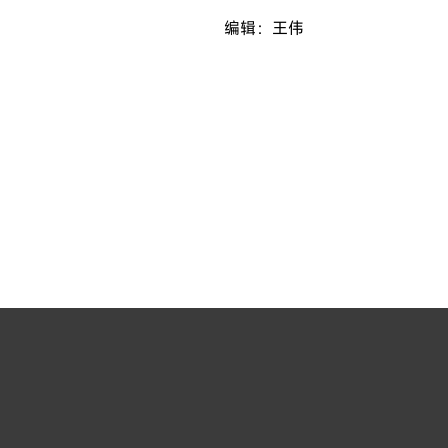
编辑：王伟