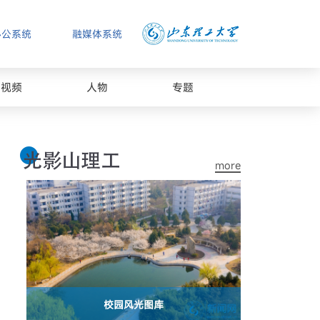
办公系统
融媒体系统
视频
人物
专题
more
校园风光图库
山东理工大学2026年春季运动会闭