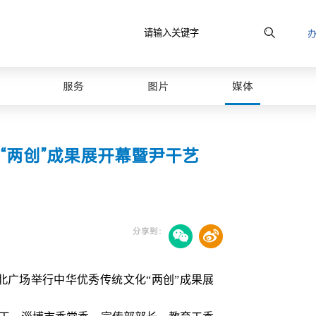
服务
图片
媒体
“两创”成果展开幕暨尹干艺
分享到：
北广场举行中华优秀传统文化“两创”成果展
最美山理工