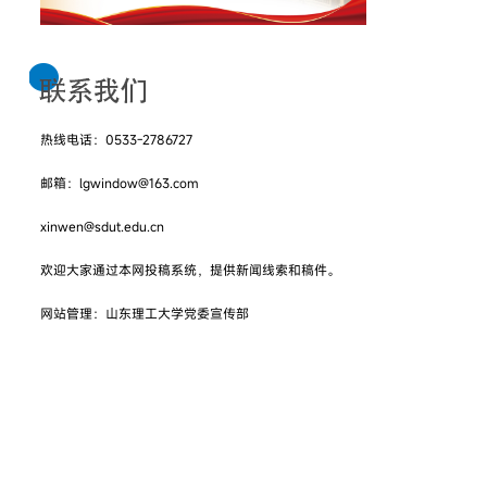
热线电话：0533-2786727
邮箱：lgwindow@163.com
xinwen@sdut.edu.cn
欢迎大家通过本网投稿系统，提供新闻线索和稿件。
网站管理：山东理工大学党委宣传部