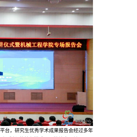
平台，研究生优秀学术成果报告会经过多年