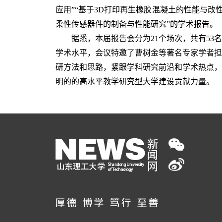
应用”“基于3D打印再生橡胶混凝土的性能与改性研
柔性传感器件的制备与性能研究”的学术报告。
据悉，本届报告会分为21个场次，共有53
学术水平，会议特邀了曹树金等著名专家学者担
研方法和思路，紧跟学科研究前沿和学术热点，
明的的高水平教学研究型大学建设贡献力量。