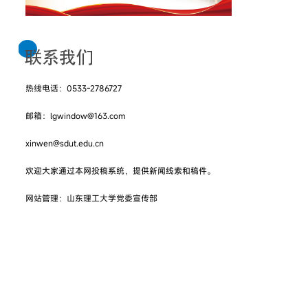
热线电话：0533-2786727
邮箱：lgwindow@163.com
xinwen@sdut.edu.cn
欢迎大家通过本网投稿系统，提供新闻线索和稿件。
网站管理：山东理工大学党委宣传部