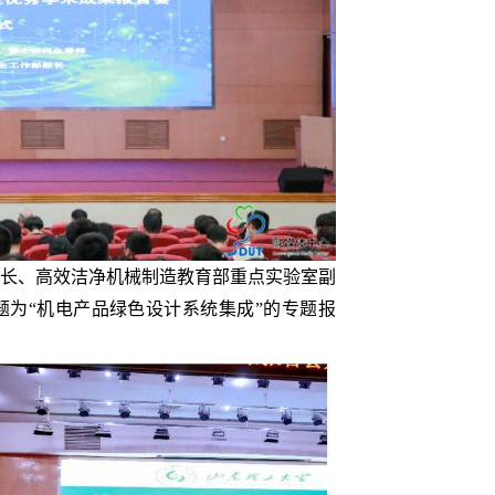
长、高效洁净机械制造教育部重点实验室副
为“机电产品绿色设计系统集成”的专题报