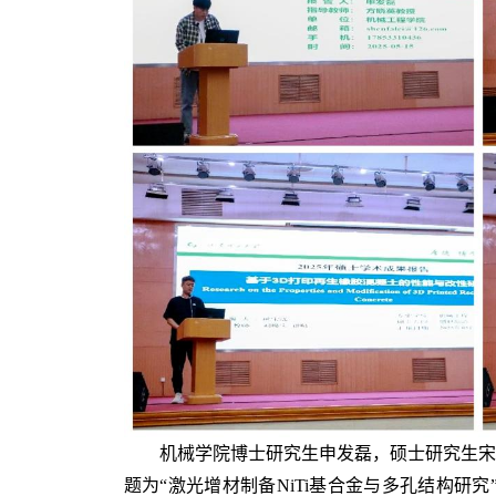
机械学院博士研究生申发磊，硕士研究生宋
题为“激光增材制备NiTi基合金与多孔结构研