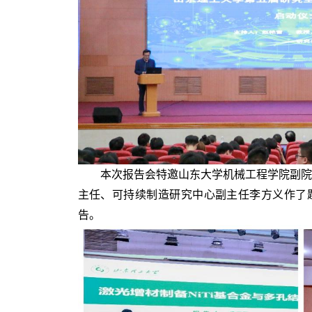
本次报告会特邀山东大学机械工程学院副院
主任、可持续制造研究中心副主任李方义作了题
告。