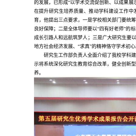
的发展，已形成“以学术交流促创新、以成果展
在提升研究生培养质量、推动学科建设工作中
育，他提出三点要求，一是学校相关部门要统筹
良好保障；二是全体导师要以“四有好老师”的
成长引路人和远航筑梦人；三是广大研究生要以“
地方社会经济发展、“求真”的精神恪守学术初心
研究生工作部负责人全面介绍了我校学科建
示将系统深化研究生教育综合改革，健全创新型
养。