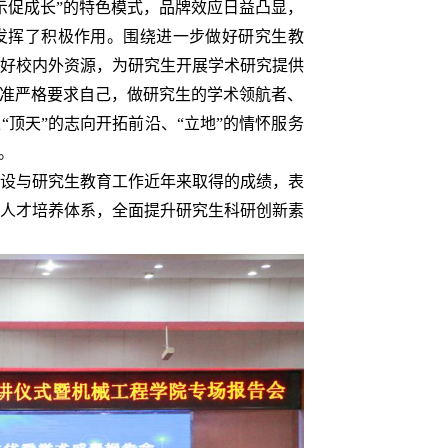
示促成长”的特色模式，品牌效应日益凸显，
发挥了积极作用。围绕进一步做好研究生教
好校内外资源，为研究生开展学术研究提供
标准严格要求自己，做研究生的学术领航者、
顶天”的志向开拓前沿、“立地”的情怀服务
。
设与研究生教育工作近年来取得的成绩，表
人才培养体系，全面提升研究生科研创新素