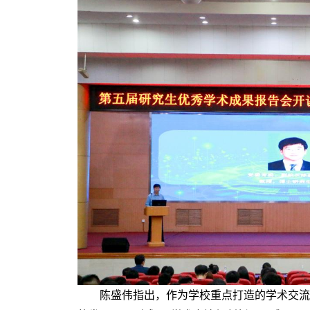
陈盛伟指出，作为学校重点打造的学术交流