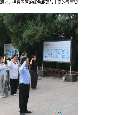
遗址，拥有深厚的红色底蕴与丰富的教育资