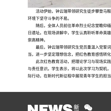
活动伊始，钟云瑞带领研究生徒步攀登马鞍
环境下坚守斗争的不易。
随后，全体人员前往革命烈士纪念堂瞻仰缅
日遗址。在现场讲解中，学生认真聆听革命英雄
崇高精神。
最后，钟云瑞带领研究生党员重温入党誓词
当，进一步坚定理想信念，把红色教育感悟转化
此次红色教育活动，把理论学习与现场实践
与责任意识。学生表示，将以此次学习为契机，
际行动，在新时代新征程中展现青年学生的担当