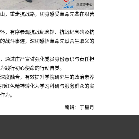
山，重走抗战路，切身感受革命先辈在艰苦
怀，有序参观抗战纪念馆、抗战纪念碑及抗
的战斗事迹，深切感悟革命先烈舍生取义的
，通过庄严宣誓强化党员身份意识与责任担
为践行初心使命的行动自觉。
深度融合，有效提升学院研究生的政治素养
把红色精神转化为学习科研与服务群众的实
作为。
编辑：于星月
文学院开展主题党日活动1
/
02