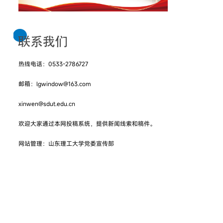
热线电话：0533-2786727
邮箱：lgwindow@163.com
xinwen@sdut.edu.cn
欢迎大家通过本网投稿系统，提供新闻线索和稿件。
网站管理：山东理工大学党委宣传部