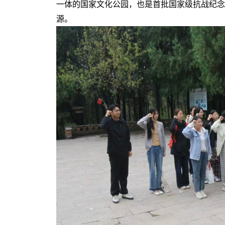
一体的国家文化公园，也是首批国家级抗战纪念
源。