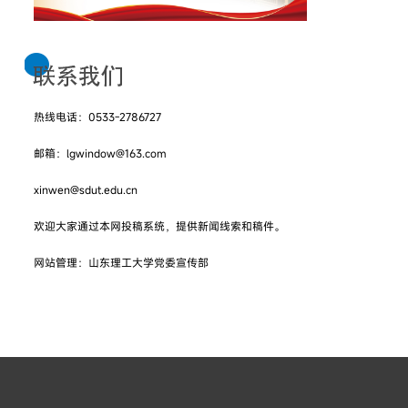
热线电话：0533-2786727
邮箱：lgwindow@163.com
xinwen@sdut.edu.cn
欢迎大家通过本网投稿系统，提供新闻线索和稿件。
网站管理：山东理工大学党委宣传部