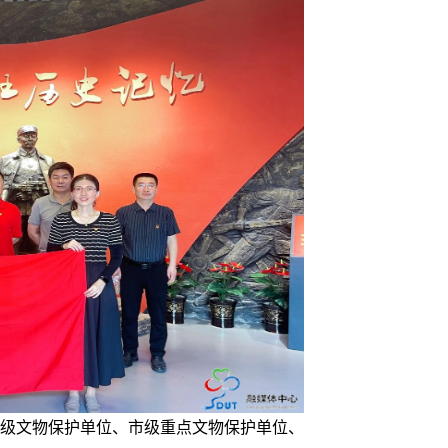
级文物保护单位、市级重点文物保护单位、