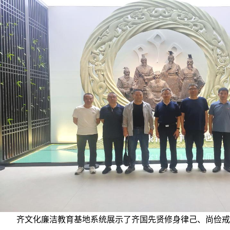
齐文化廉洁教育基地系统展示了齐国先贤修身律己、尚俭戒