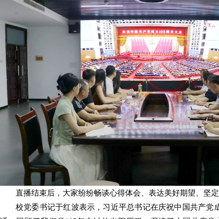
直播结束后，大家纷纷畅谈心得体会、表达美好期望、坚定
校党委书记于红波表示，
习近平总书记在庆祝中国共产党成