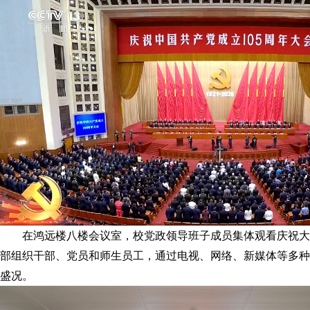
在鸿远楼八楼会议室，校党政领导班子成员集体观看庆祝大
部组织干部、党员和师生员工，通过电视、网络、新媒体等多种
盛况。