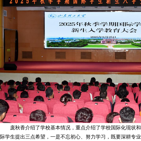
庞秋香介绍了学校基本情况，重点介绍了学校国际化现状和
际学生提出三点希望，一是不忘初心、努力学习，既要深耕专业