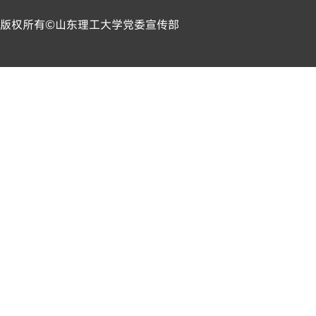
版权所有©山东理工大学党委宣传部