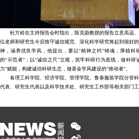
杜方岭在主持报告会时指出，陈克勋教授的报告立意高远、
位老师和研究生今后恪守诚信规范、深化科学研究将起到很好的
神，涵养优良学风，他提出，要以“精神之钙”铸魂，厚植科
的“示范者”；以“诚信之尺”立规，筑牢科研行为底线，做科研诚
力”赋能，构建诚信科研生态，做基金学风建设的“推动者”。
各理工科学院、经济学院、管理学院、鲁泰服装学院分管科
代表、研究生代表以及科学技术处、研究生工作部等相关部门工