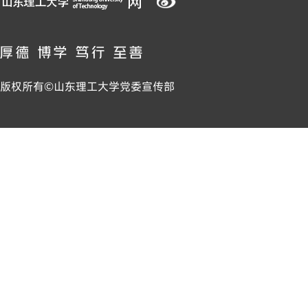
版权所有©山东理工大学党委宣传部