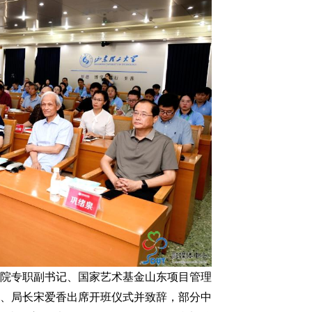
院专职副书记、国家艺术基金山东项目管理
、局长宋爱香出席开班仪式并致辞，部分中