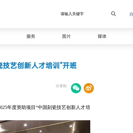
原图
服务
图片
媒体
瓷技艺创新人才培训”开班
分享到：
025年度资助项目“中国刻瓷技艺创新人才培
最美山理工