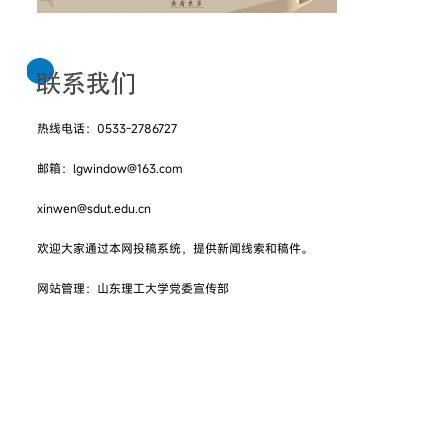
热线电话：0533-2786727
邮箱：lgwindow@163.com
xinwen@sdut.edu.cn
欢迎大家通过本网投稿系统，提供新闻线索和稿件。
网站管理：山东理工大学党委宣传部