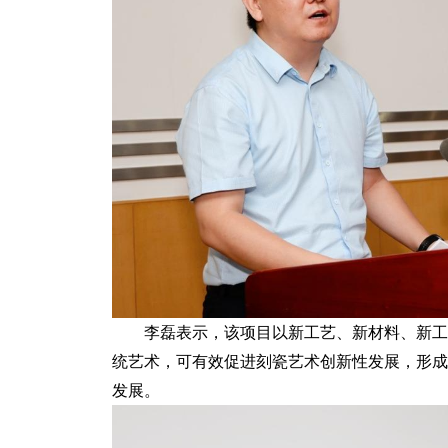
李磊表示，该项目以新工艺、新材料、新工
统艺术，可有效促进刻瓷艺术创新性发展，形成
发展。