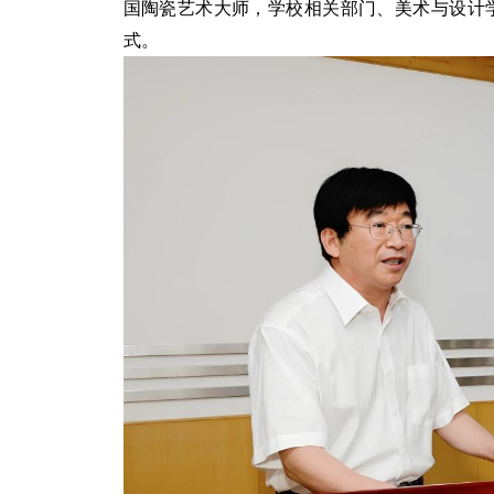
国陶瓷艺术大师，学校相关部门、美术与设计
式。