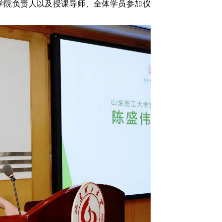
学院负责人以及授课导师、全体学员参加仪