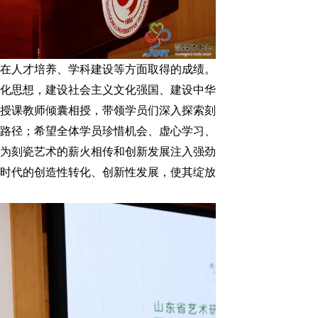
在人才培养、学科建设等方面取得的成绩。
化思想，建设社会主义文化强国、建设中华
授课教师倾囊相授，带领学员们深入探索刻
路径；希望全体学员珍惜机会、虚心学习、
为刻瓷艺术的薪火相传和创新发展注入强劲
时代的创造性转化、创新性发展，使其绽放