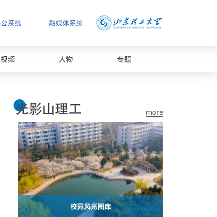
办公系统
融媒体系统
视频
人物
专题
more
校园风光图库
山东理工大学2026年春季运