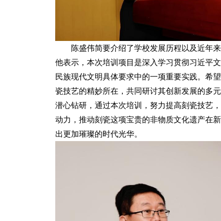
陈盛伟简要介绍了学校发展历程以及近年来
他表示，本次培训项目是深入学习贯彻习近平文
民族现代文明具体要求中的一项重要实践。希望
瓷技艺的精妙所在，共同研讨其创新发展的多元
潜心钻研，通过本次培训，努力提高刻瓷技艺，
动力，推动刻瓷这项宝贵的非物质文化遗产在新
出更加璀璨的时代光华。