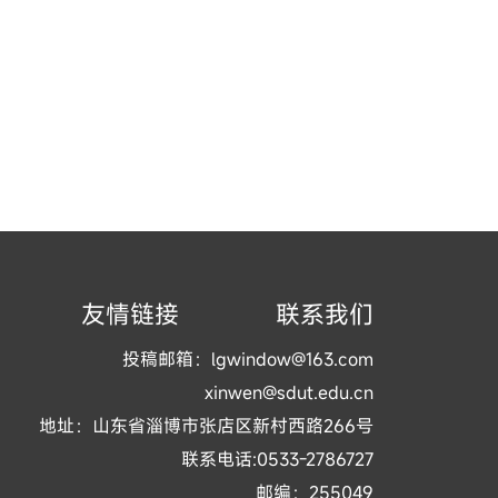
友情链接
联系我们
投稿邮箱：lgwindow@163.com
xinwen@sdut.edu.cn
地址：山东省淄博市张店区新村西路266号
联系电话:0533-2786727
邮编：255049