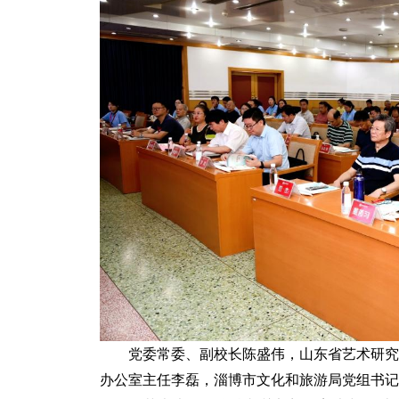
党委常委、副校长陈盛伟，山东省艺术研究
办公室主任李磊，淄博市文化和旅游局党组书记