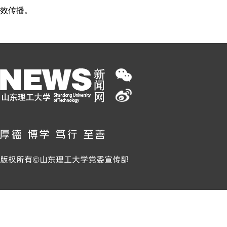
效传播。
版权所有©山东理工大学党委宣传部