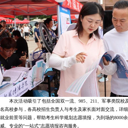
本次活动吸引了包括全国双一流、985、211、军事类院校
名高校参与，各高校招生负责人与考生及家长面对面交流，详细
就业前景等问题，帮助考生科学规划志愿填报，为到场的8000
威、专业的“一站式”志愿填报咨询服务。