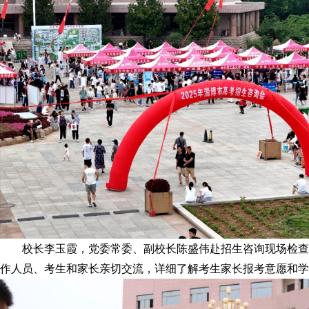
校长李玉霞，党委常委、副校长陈盛伟赴招生咨询现场检查
作人员、考生和家长亲切交流，详细了解考生家长报考意愿和学