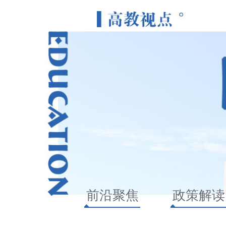
前沿聚焦
政策解读