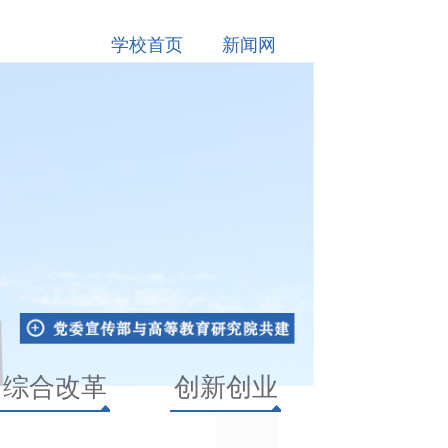
学校首页
新闻网
综合改革
创新创业