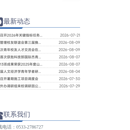
最新动态
2026-07-21
召开2026年关键指标任务...
2026-08-09
管理校友联谊会第三届换...
2026-08-09
次青年校友人才交流会在...
2026-08-07
首次获批科技部国际杰青...
2026-08-07
13项成果荣获2025年度山...
2026-08-04
届人文经济学青年学者研...
2026-07-30
召开暑期施工项目调度会
2026-07-29
外办调研组来校调研因公...
联系我们
电话：0533-2786727